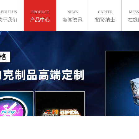
ABOUT US
PRODUCT
NEWS
CAREER
MES
关于我们
产品中心
新闻资讯
招贤纳士
在线