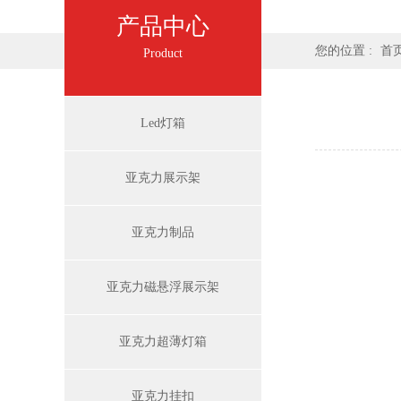
产品中心
您的位置 :
首
Product
Led灯箱
亚克力展示架
亚克力制品
亚克力磁悬浮展示架
亚克力超薄灯箱
亚克力挂扣