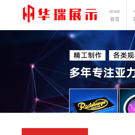
HOME
首页